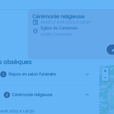
Cérémonie religieuse
jeudi 17 avril 2025 à 14h30
Eglise de Cenomes
12360 Cenomes
s obsèques
+
Repos en salon funéraire
−
Cérémonie religieuse
7 avril 2025 à 14h30