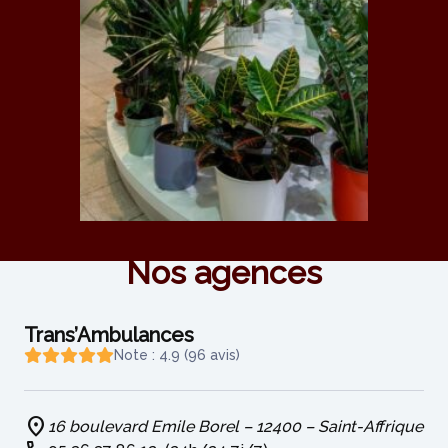
Nos agences
Trans’Ambulances
Note : 4.9 (96 avis)
16 boulevard Emile Borel – 12400 – Saint-Affrique