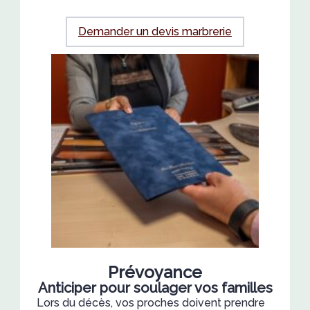
Demander un devis marbrerie
Prévoyance
Anticiper pour soulager vos familles
Lors du décès, vos proches doivent prendre