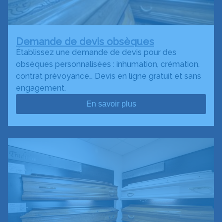
Demande de devis obsèques
Établissez une demande de devis pour des
obsèques personnalisées : inhumation, crémation,
contrat prévoyance… Devis en ligne gratuit et sans
engagement.
En savoir plus