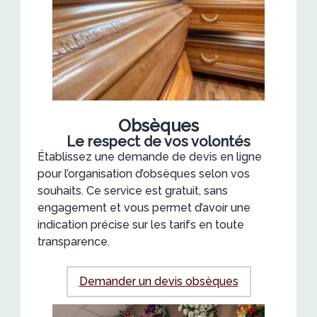
Obsèques
Le respect de vos volontés
Établissez une demande de devis en ligne
pour l’organisation d’obsèques selon vos
souhaits. Ce service est gratuit, sans
engagement et vous permet d’avoir une
indication précise sur les tarifs en toute
transparence.
Demander un devis obsèques