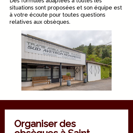
Des formules adaptées à toutes les
situations sont proposées et son équipe est
à votre écoute pour toutes questions
relatives aux obsèques.
Organiser des