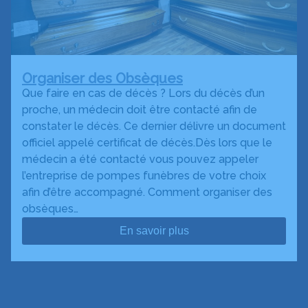
Organiser des Obsèques
Que faire en cas de décès ? Lors du décès d’un
proche, un médecin doit être contacté afin de
constater le décès. Ce dernier délivre un document
officiel appelé certificat de décès.Dès lors que le
médecin a été contacté vous pouvez appeler
l’entreprise de pompes funèbres de votre choix
afin d’être accompagné. Comment organiser des
obsèques…
En savoir plus