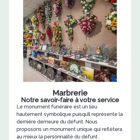
Marbrerie
Notre savoir-faire à votre service
Le monument funéraire est un lieu
hautement symbolique puisqu’il représente la
dernière demeure du défunt. Nous
proposons un monument unique qui reflètera
au mieux la personnalité du défunt.