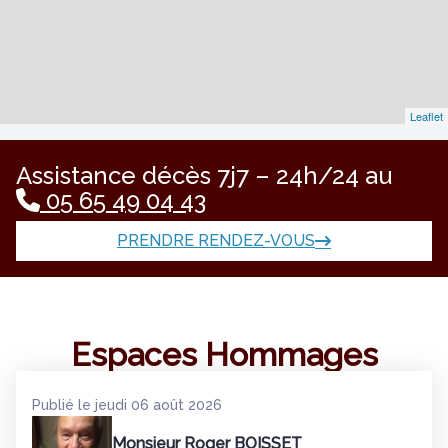
Leaflet
Assistance décès 7j7 – 24h/24 au
05 65 49 04 43
PRENDRE RENDEZ-VOUS
Espaces Hommages
Publié le jeudi 06 août 2026
Monsieur Roger BOISSET