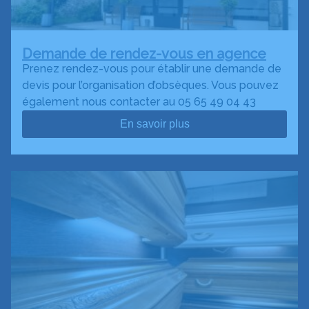
Demande de rendez-vous en agence
Prenez rendez-vous pour établir une demande de
devis pour l’organisation d’obsèques. Vous pouvez
également nous contacter au 05 65 49 04 43
En savoir plus