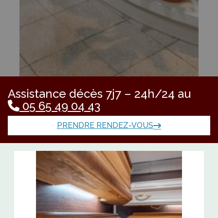
Assistance décès 7j7 – 24h/24 au
05 65 49 04 43
PRENDRE RENDEZ-VOUS