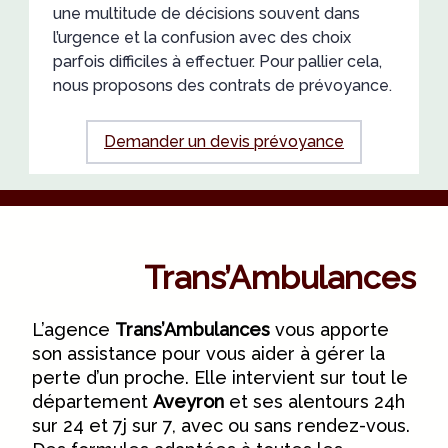
une multitude de décisions souvent dans
l’urgence et la confusion avec des choix
parfois difficiles à effectuer. Pour pallier cela,
nous proposons des contrats de prévoyance.
Demander un devis prévoyance
Trans’Ambulances
L’agence
Trans’Ambulances
vous apporte
son assistance pour vous aider à gérer la
perte d’un proche. Elle intervient sur tout le
département
Aveyron
et ses alentours 24h
sur 24 et 7j sur 7, avec ou sans rendez-vous.