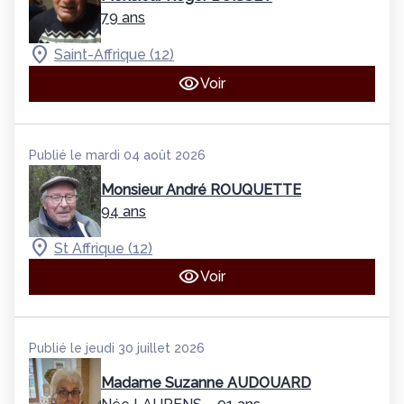
79 ans
Saint-Affrique (12)
Voir
Publié le mardi 04 août 2026
Monsieur André ROUQUETTE
94 ans
St Affrique (12)
Voir
Publié le jeudi 30 juillet 2026
Madame Suzanne AUDOUARD