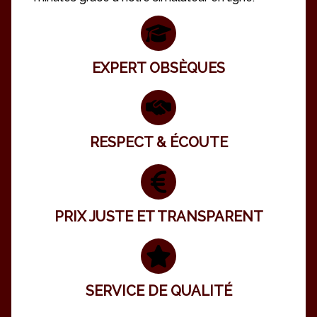
EXPERT OBSÈQUES
RESPECT & ÉCOUTE
PRIX JUSTE ET TRANSPARENT
SERVICE DE QUALITÉ