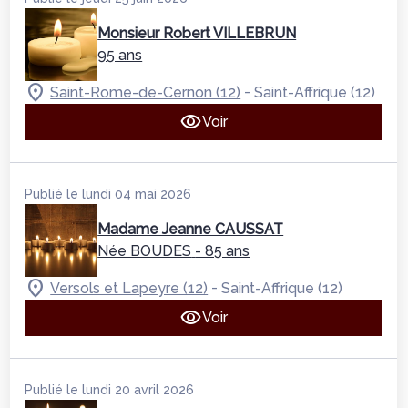
Monsieur Robert VILLEBRUN
95 ans
-
Saint-Rome-de-Cernon (12)
Saint-Affrique (12)
Voir
Publié le lundi 04 mai 2026
Madame Jeanne CAUSSAT
Née BOUDES
- 85 ans
-
Versols et Lapeyre (12)
Saint-Affrique (12)
Voir
Publié le lundi 20 avril 2026