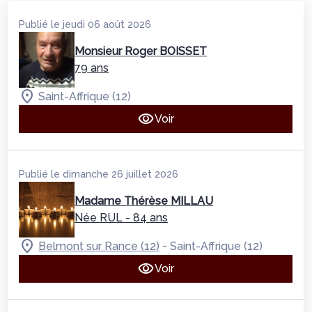
Publié le jeudi 06 août 2026
Monsieur Roger BOISSET
79 ans
Saint-Affrique (12)
Voir
Publié le dimanche 26 juillet 2026
Madame Thérèse MILLAU
Née RUL
- 84 ans
-
Belmont sur Rance (12)
Saint-Affrique (12)
Voir