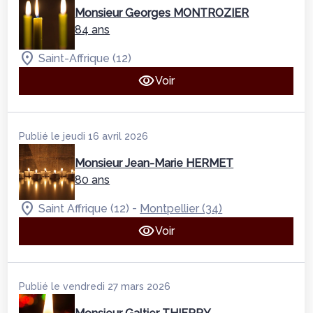
Monsieur Georges MONTROZIER
84 ans
Saint-Affrique (12)
Voir
Publié le jeudi 16 avril 2026
Monsieur Jean-Marie HERMET
80 ans
-
Saint Affrique (12)
Montpellier (34)
Voir
Publié le vendredi 27 mars 2026