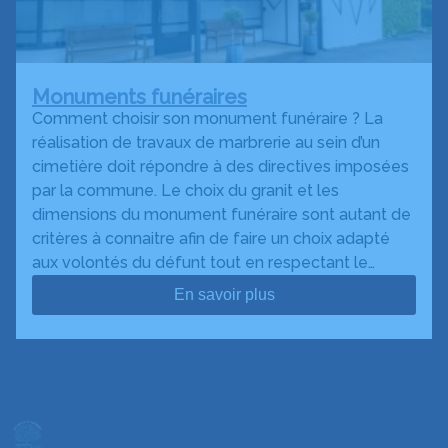
Monuments funéraires
Comment choisir son monument funéraire ? La
réalisation de travaux de marbrerie au sein d’un
cimetière doit répondre à des directives imposées
par la commune. Le choix du granit et les
dimensions du monument funéraire sont autant de
critères à connaitre afin de faire un choix adapté
aux volontés du défunt tout en respectant le…
En savoir plus