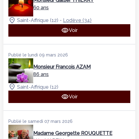
Monsieur Galtier THIERRY
60 ans
-
Saint-Affrique (12)
Lodève (34)
Voir
Publié le lundi 09 mars 2026
Monsieur Francois AZAM
86 ans
Saint-Affrique (12)
Voir
Publié le samedi 07 mars 2026
Madame Georgette ROUQUETTE