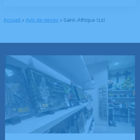
Accueil
>
Avis de décès
>
Saint-Affrique (12)