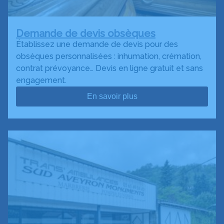
Demande de devis obsèques
Établissez une demande de devis pour des
obsèques personnalisées : inhumation, crémation,
contrat prévoyance… Devis en ligne gratuit et sans
engagement.
En savoir plus