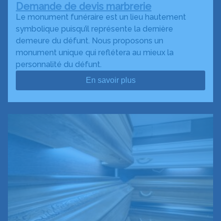
Demande de devis marbrerie
Le monument funéraire est un lieu hautement
symbolique puisqu’il représente la dernière
demeure du défunt. Nous proposons un
monument unique qui reflétera au mieux la
personnalité du défunt.
En savoir plus