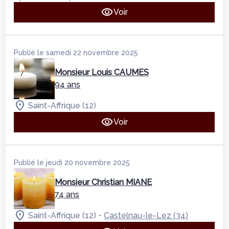
Voir
Publié le samedi 22 novembre 2025
Monsieur Louis CAUMES
94 ans
Saint-Affrique (12)
Voir
Publié le jeudi 20 novembre 2025
Monsieur Christian MIANE
74 ans
-
Saint-Affrique (12)
Castelnau-le-Lez (34)