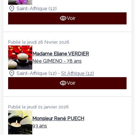
Saint-Affrique (12)
Voir
Publié le jeudi 26 février 2026
Madame Eliane VERDIER
Née GIMENO
- 78 ans
-
Saint-Affrique (12)
St Affrique (12)
Voir
Publié le jeudi 01 janvier 2026
Monsieur René PUECH
93 ans