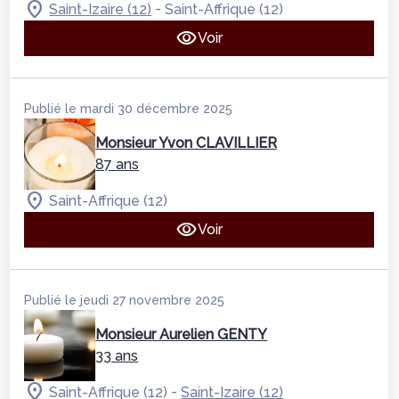
-
Saint-Izaire (12)
Saint-Affrique (12)
Voir
Publié le mardi 30 décembre 2025
Monsieur Yvon CLAVILLIER
87 ans
Saint-Affrique (12)
Voir
Publié le jeudi 27 novembre 2025
Monsieur Aurelien GENTY
33 ans
-
Saint-Affrique (12)
Saint-Izaire (12)