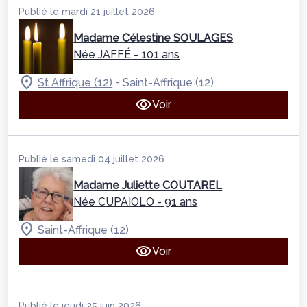
Publié le mardi 21 juillet 2026
Madame Célestine SOULAGES
Née JAFFÉ
- 101 ans
-
St Affrique (12)
Saint-Affrique (12)
Voir
Publié le samedi 04 juillet 2026
Madame Juliette COUTAREL
Née CUPAIOLO
- 91 ans
Saint-Affrique (12)
Voir
Publié le jeudi 25 juin 2026