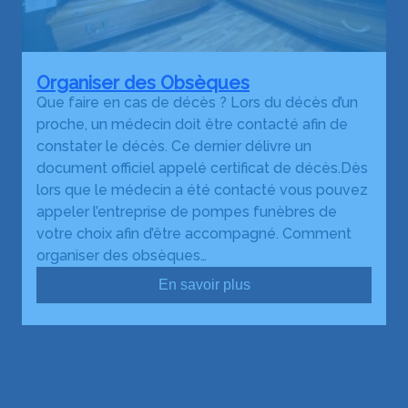
Organiser des Obsèques
Que faire en cas de décès ? Lors du décès d’un
proche, un médecin doit être contacté afin de
constater le décès. Ce dernier délivre un
document officiel appelé certificat de décès.Dès
lors que le médecin a été contacté vous pouvez
appeler l’entreprise de pompes funèbres de
votre choix afin d’être accompagné. Comment
organiser des obsèques…
En savoir plus