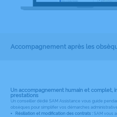
Accompagnement après les obsèq
Un accompagnement humain et complet, in
prestations
Un conseiller dédié SAM Assistance vous guide pendan
obsèques pour simplifier vos démarches administrative
Résiliation et modification des contrats :
SAM vous aid