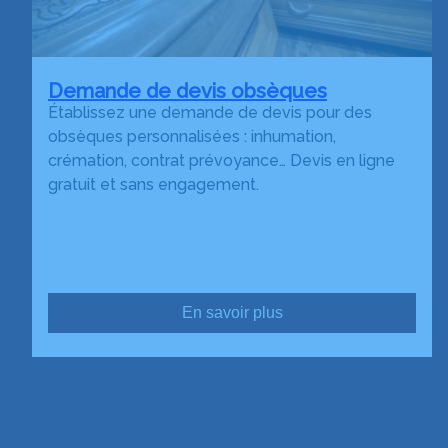
Demande de devis obsèques
Établissez une demande de devis pour des
obsèques personnalisées : inhumation,
crémation, contrat prévoyance… Devis en ligne
gratuit et sans engagement.
En savoir plus