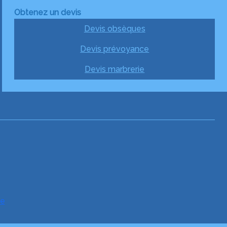
Obtenez un devis
Devis obsèques
Devis prévoyance
Devis marbrerie
ce