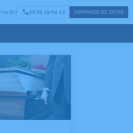
05 65 49 04 43
DEMANDE DE DEVIS
/24 7j/7