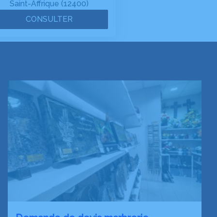
Saint-Affrique (12400)
CONSULTER