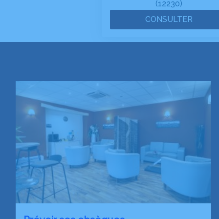
(12230)
CONSULTER