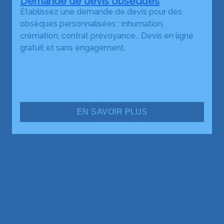
Demande de devis obsèques
Établissez une demande de devis pour des
obsèques personnalisées : inhumation,
crémation, contrat prévoyance… Devis en ligne
gratuit et sans engagement.
EN SAVOIR PLUS