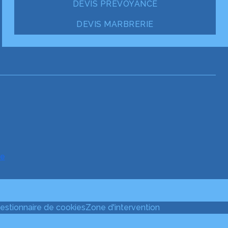
DEVIS PRÉVOYANCE
DEVIS MARBRERIE
ce
estionnaire de cookies
Zone d'intervention