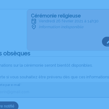
Cérémonie religieuse
vendredi 26 février 2021 à 14h30
Information indisponible
s obsèques
ations sur la cérémonie seront bientôt disponibles.
rte si vous souhaitez être prévenu dès que ces informations
rte par e-mail*
e notifié