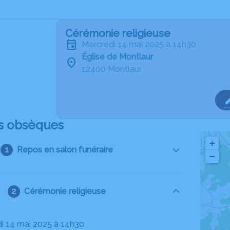
Cérémonie religieuse
mercredi 14 mai 2025 à 14h30
Église de Montlaur
12400 Montlaur
s obsèques
+
Repos en salon funéraire
−
Cérémonie religieuse
di 14 mai 2025 à 14h30