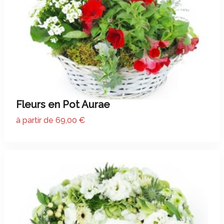
Fleurs en Pot Aurae
à partir de 69,00 €