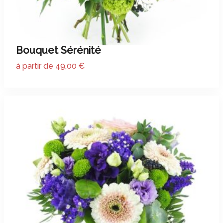
Bouquet Sérénité
à partir de 49,00 €