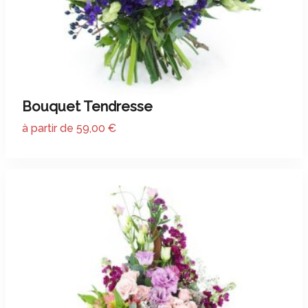
Bouquet Tendresse
à partir de 59,00 €