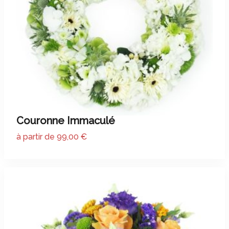
Couronne Immaculé
à partir de 99,00 €