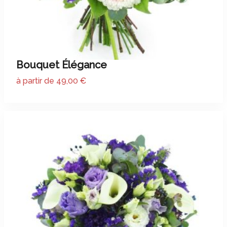
Bouquet Élégance
à partir de 49,00 €