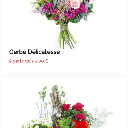
Gerbe Délicatesse
à partir de 99,00 €