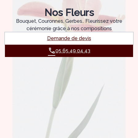
Nos Fleurs
Bouquet, Couronnes, Gerbes.. Fleurissez votre
cérémonie grâce à nos compositions
Demande de devis
05 65 49 04 43