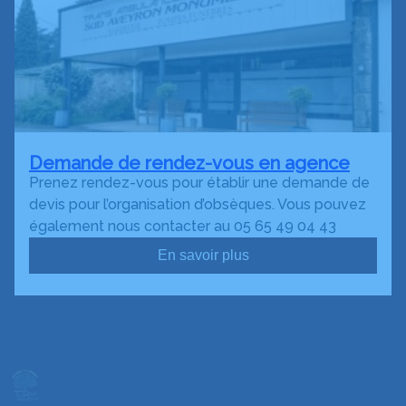
Demande de rendez-vous en agence
Prenez rendez-vous pour établir une demande de
devis pour l’organisation d’obsèques. Vous pouvez
également nous contacter au 05 65 49 04 43
En savoir plus