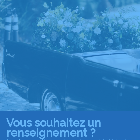
Vous souhaitez un
renseignement ?