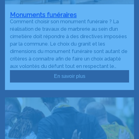
Monuments funéraires
Comment choisir son monument funéraire ? La
réalisation de travaux de marbrerie au sein d’un
cimetière doit répondre à des directives imposées
par la commune. Le choix du granit et les
dimensions du monument funéraire sont autant de
critères à connaitre afin de faire un choix adapté
aux volontés du défunt tout en respectant le…
En savoir plus