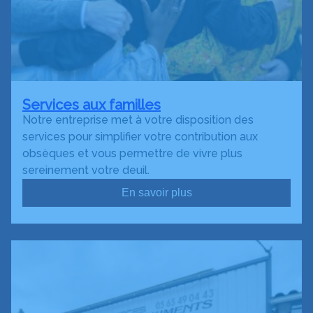
Services aux familles
Notre entreprise met à votre disposition des
services pour simplifier votre contribution aux
obsèques et vous permettre de vivre plus
sereinement votre deuil.
En savoir plus