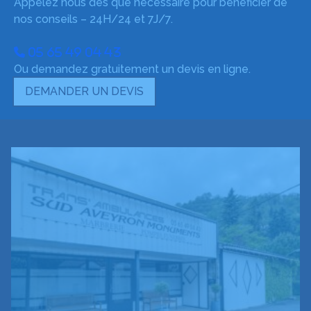
Appelez nous dès que nécessaire pour bénéficier de
nos conseils – 24H/24 et 7J/7.
05 65 49 04 43
Ou demandez gratuitement un devis en ligne.
DEMANDER UN DEVIS