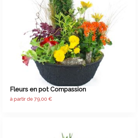
Fleurs en pot Compassion
à partir de 79,00 €