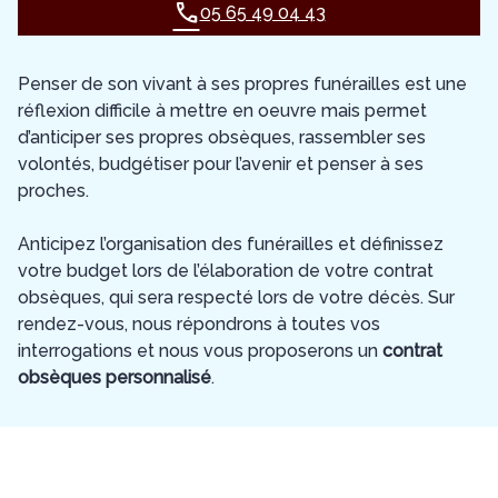
05 65 49 04 43
Penser de son vivant à ses propres funérailles est une
réflexion difficile à mettre en oeuvre mais permet
d’anticiper ses propres obsèques, rassembler ses
volontés, budgétiser pour l’avenir et penser à ses
proches.
Anticipez l’organisation des funérailles et définissez
votre budget lors de l’élaboration de votre contrat
obsèques, qui sera respecté lors de votre décès. Sur
rendez-vous, nous répondrons à toutes vos
interrogations et nous vous proposerons un
contrat
obsèques personnalisé
.