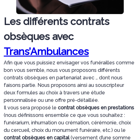
Les différents contrats
obsèques avec
Trans’Ambulances
Afin que vous puissiez envisager vos funérailles comme
bon vous semble, nous vous proposons différents
contrats obsèques en partenariat avec … dont nous
faisons partie. Nous proposons ainsi au souscripteur
deux formules au choix à travers une étude
personnalisée ou une offre pré-détaillée.
Il vous sera proposé le
contrat obsèques en prestations
(nous définissons ensemble ce que vous souhaitez :
funérarium, inhumation ou crémation, cérémonie, choix
du cercueil, choix du monument funéraire, etc.) ou le
contrat obsèques en capital
(versement d’une somme