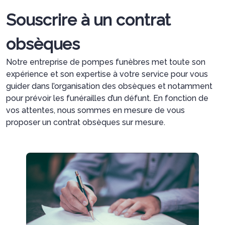
Souscrire à un contrat
obsèques
Notre entreprise de pompes funèbres met toute son
expérience et son expertise à votre service pour vous
guider dans l’organisation des obsèques et notamment
pour prévoir les funérailles d’un défunt. En fonction de
vos attentes, nous sommes en mesure de vous
proposer un contrat obsèques sur mesure.