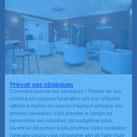
Prévoir ses obsèques
Comment prévoir ses obsèques ? Penser de son
vivant à ses propres funérailles est une réflexion
difficile à mettre en oeuvre. Pourtant anticiper ses
propres obsèques, c’est prendre le temps de
rassembler ses volontés, de budgétiser pour
l’avenir et de penser à ses proches. Votre conseiller
funéraire pourra vous renseigner afin de faire mûrir