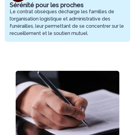
Sérénité pour les proches
Le contrat obsèques décharge les familles de
l’organisation logistique et administrative des
funérailles, leur permettant de se concentrer sur le
recueillement et le soutien mutuel.