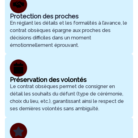
Protection des proches
En réglant les détails et les formalités à l’avance, le
contrat obsèques épargne aux proches des
décisions difficiles dans un moment
émotionnellement éprouvant.
Préservation des volontés
Le contrat obsèques permet de consigner en
détail les souhaits du défunt (type de cérémonie,
choix du lieu, etc.), garantissant ainsi le respect de
ses dernières volontés sans ambiguïté.