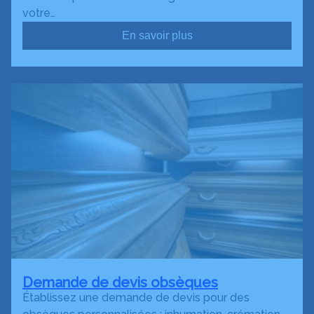
votre…
En savoir plus
Demande de devis obsèques
Établissez une demande de devis pour des