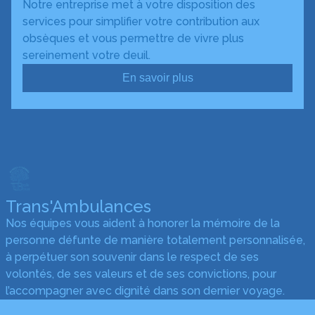
Notre entreprise met à votre disposition des
services pour simplifier votre contribution aux
obsèques et vous permettre de vivre plus
sereinement votre deuil.
En savoir plus
Trans'Ambulances
Nos équipes vous aident à honorer la mémoire de la
personne défunte de manière totalement personnalisée,
à perpétuer son souvenir dans le respect de ses
volontés, de ses valeurs et de ses convictions, pour
l’accompagner avec dignité dans son dernier voyage.