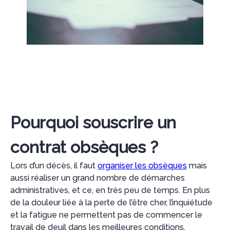
Pourquoi souscrire un
contrat obsèques ?
Lors d’un décès, il faut
organiser les obsèques
mais
aussi réaliser un grand nombre de démarches
administratives, et ce, en très peu de temps. En plus
de la douleur liée à la perte de l’être cher, l’inquiétude
et la fatigue ne permettent pas de commencer le
travail de deuil dans les meilleures conditions.