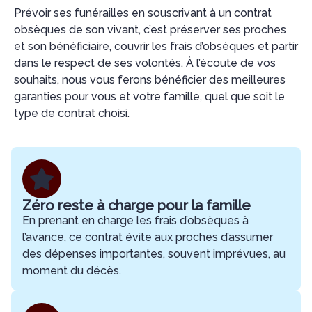
Prévoir ses funérailles en souscrivant à un contrat
obsèques de son vivant, c’est préserver ses proches
et son bénéficiaire, couvrir les frais d’obsèques et partir
dans le respect de ses volontés. À l’écoute de vos
souhaits, nous vous ferons bénéficier des meilleures
garanties pour vous et votre famille, quel que soit le
type de contrat choisi.
Zéro reste à charge pour la famille
En prenant en charge les frais d’obsèques à
l’avance, ce contrat évite aux proches d’assumer
des dépenses importantes, souvent imprévues, au
moment du décès.