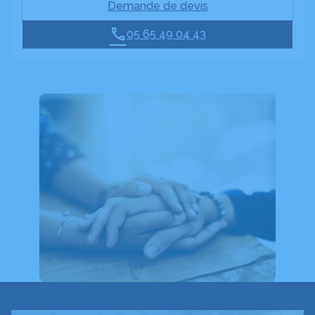
Demande de devis
05 65 49 04 43