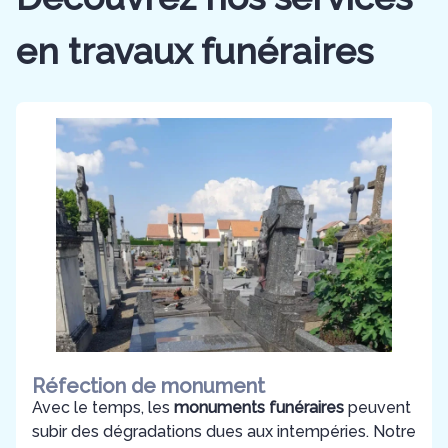
en travaux funéraires
Réfection de monument
Avec le temps, les
monuments funéraires
peuvent
subir des dégradations dues aux intempéries. Notre