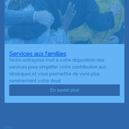
Services aux familles
Notre entreprise met à votre disposition des
services pour simplifier votre contribution aux
obsèques et vous permettre de vivre plus
sereinement votre deuil.
En savoir plus