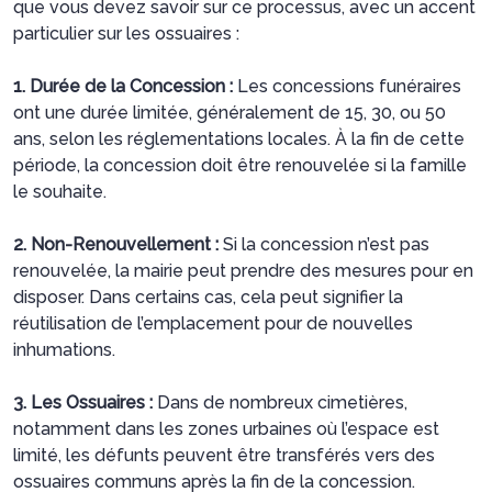
que vous devez savoir sur ce processus, avec un accent
particulier sur les ossuaires :
1. Durée de la Concession :
Les concessions funéraires
ont une durée limitée, généralement de 15, 30, ou 50
ans, selon les réglementations locales. À la fin de cette
période, la concession doit être renouvelée si la famille
le souhaite.
2. Non-Renouvellement :
Si la concession n’est pas
renouvelée, la mairie peut prendre des mesures pour en
disposer. Dans certains cas, cela peut signifier la
réutilisation de l’emplacement pour de nouvelles
inhumations.
3. Les Ossuaires :
Dans de nombreux cimetières,
notamment dans les zones urbaines où l’espace est
limité, les défunts peuvent être transférés vers des
ossuaires communs après la fin de la concession.