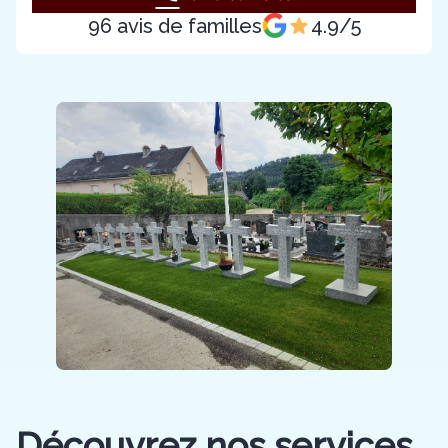
96 avis de familles
4.9/5
Découvrez nos services