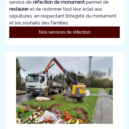
service de
réfection de monument
permet de
restaurer
et de redonner tout leur éclat aux
sépultures, en respectant l’intégrité du monument
et les souhaits des familles.
Nos services de réfection