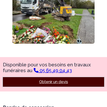
Disponible pour vos besoins en travaux
funéraires au
05 65 49 04 43
Obtenir un devis