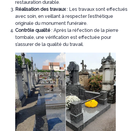
restauration durable.
Réalisation des travaux
: Les travaux sont effectués
avec soin, en veillant à respecter l’esthétique
originale du monument funéraire.
Contrôle qualité
: Après la réfection de la pierre
tombale, une vérification est effectuée pour
s’assurer de la qualité du travail.