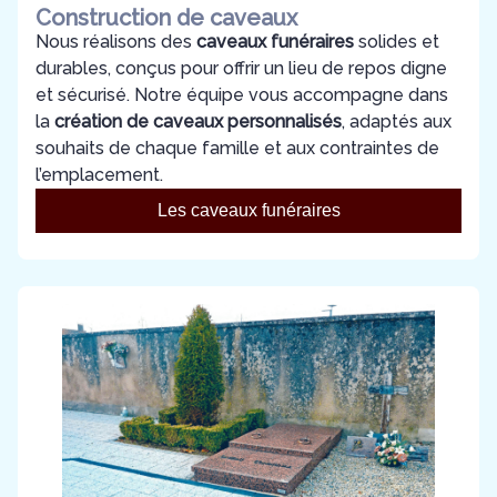
Construction de caveaux
Nous réalisons des
caveaux funéraires
solides et
durables, conçus pour offrir un lieu de repos digne
et sécurisé. Notre équipe vous accompagne dans
la
création de caveaux personnalisés
, adaptés aux
souhaits de chaque famille et aux contraintes de
l’emplacement.
Les caveaux funéraires