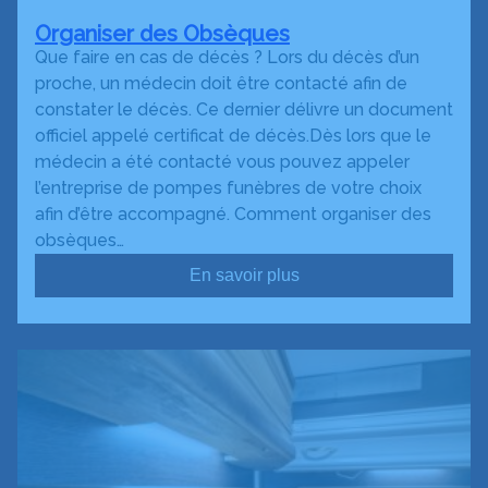
Organiser des Obsèques
Que faire en cas de décès ? Lors du décès d’un
proche, un médecin doit être contacté afin de
constater le décès. Ce dernier délivre un document
officiel appelé certificat de décès.Dès lors que le
médecin a été contacté vous pouvez appeler
l’entreprise de pompes funèbres de votre choix
afin d’être accompagné. Comment organiser des
obsèques…
En savoir plus