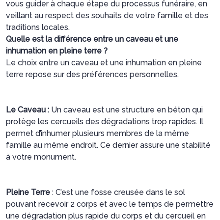
vous guider à chaque étape du processus funéraire, en
veillant au respect des souhaits de votre famille et des
traditions locales.
Quelle est la différence entre un caveau et une
inhumation en pleine terre ?
Le choix entre un caveau et une inhumation en pleine
terre repose sur des préférences personnelles.
Le Caveau :
Un caveau est une structure en béton qui
protège les cercueils des dégradations trop rapides. Il
permet d’inhumer plusieurs membres de la même
famille au même endroit. Ce dernier assure une stabilité
à votre monument.
Pleine Terre
: C’est une fosse creusée dans le sol
pouvant recevoir 2 corps et avec le temps de permettre
une dégradation plus rapide du corps et du cercueil en