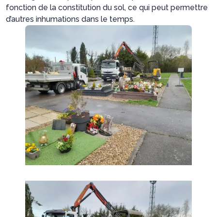
fonction de la constitution du sol, ce qui peut permettre
d’autres inhumations dans le temps.