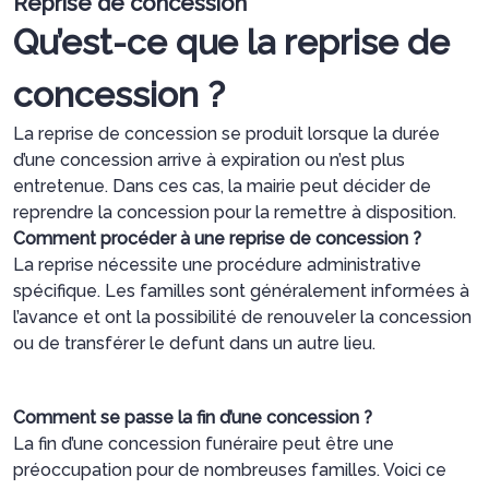
Reprise de concession
Qu’est-ce que la reprise de
concession ?
La reprise de concession se produit lorsque la durée
d’une concession arrive à expiration ou n’est plus
entretenue. Dans ces cas, la mairie peut décider de
reprendre la concession pour la remettre à disposition.
Comment procéder à une reprise de concession ?
La reprise nécessite une procédure administrative
spécifique. Les familles sont généralement informées à
l’avance et ont la possibilité de renouveler la concession
ou de transférer le defunt dans un autre lieu.
Comment se passe la fin d’une concession ?
La fin d’une concession funéraire peut être une
préoccupation pour de nombreuses familles. Voici ce