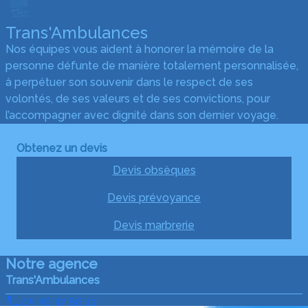
Trans'Ambulances
Nos équipes vous aident à honorer la mémoire de la
personne défunte de manière totalement personnalisée,
à perpétuer son souvenir dans le respect de ses
volontés, de ses valeurs et de ses convictions, pour
l’accompagner avec dignité dans son dernier voyage.
Obtenez un devis
Devis obsèques
Devis prévoyance
Devis marbrerie
Notre agence
Trans'Ambulances
05 36 37 86 12