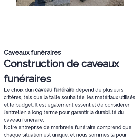
Caveaux funéraires
Construction de caveaux
funéraires
Le choix d’un
caveau funéraire
dépend de plusieurs
critères, tels que la taille souhaitée, les matériaux utilisés
et le budget. Il est également essentiel de considérer
l’entretien à long terme pour garantir la durabilité du
caveau funéraire.
Notre entreprise de marbrerie funéraire comprend que
chaque situation est unique, et nous sommes là pour