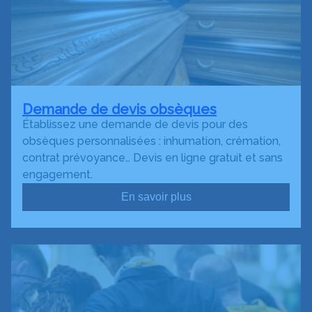
Demande de devis obsèques
Établissez une demande de devis pour des
obsèques personnalisées : inhumation, crémation,
contrat prévoyance… Devis en ligne gratuit et sans
engagement.
En savoir plus