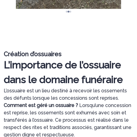
Création d’ossuaires
L’importance de l’ossuaire
dans le domaine funéraire
L’ossuaire est un lieu destiné à recevoir les ossements
des défunts lorsque les concessions sont reprises.
Comment est géré un ossuaire ?
Lorsqu’une concession
est reprise, les ossements sont exhumés avec soin et
transférés à l’ossuaire. Ce processus est réalisé dans le
respect des rites et traditions associés, garantissant une
gestion digne et respectueuse.