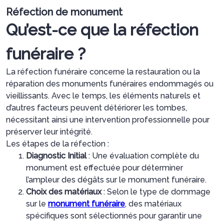
Réfection de monument
Qu’est-ce que la réfection
funéraire ?
La réfection funéraire concerne la restauration ou la
réparation des monuments funéraires endommagés ou
vieillissants. Avec le temps, les éléments naturels et
d’autres facteurs peuvent détériorer les tombes,
nécessitant ainsi une intervention professionnelle pour
préserver leur intégrité.
Les étapes de la réfection :
Diagnostic Initial
: Une évaluation complète du
monument est effectuée pour déterminer
l’ampleur des dégâts sur le monument funéraire.
Choix des matériaux
: Selon le type de dommage
sur le
monument funéraire
, des matériaux
spécifiques sont sélectionnés pour garantir une