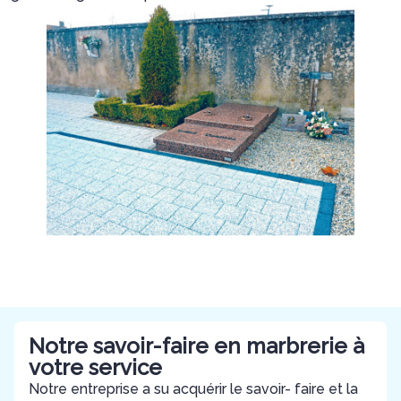
Notre savoir-faire en marbrerie à
votre service
Notre entreprise a su acquérir le savoir- faire et la