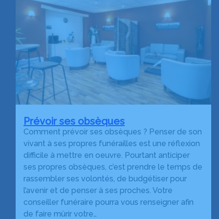
Prévoir ses obsèques
Comment prévoir ses obsèques ? Penser de son
vivant à ses propres funérailles est une réflexion
difficile à mettre en oeuvre. Pourtant anticiper
ses propres obsèques, c’est prendre le temps de
rassembler ses volontés, de budgétiser pour
l’avenir et de penser à ses proches. Votre
conseiller funéraire pourra vous renseigner afin
de faire mûrir votre…