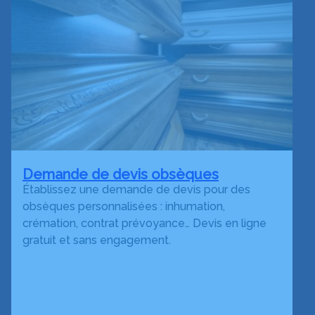
Demande de devis obsèques
Établissez une demande de devis pour des
obsèques personnalisées : inhumation,
crémation, contrat prévoyance… Devis en ligne
gratuit et sans engagement.