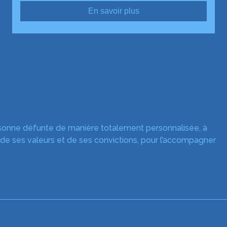
En savoir plus
rsonne défunte de manière totalement personnalisée, à
 de ses valeurs et de ses convictions, pour l’accompagner