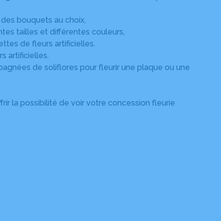
 des bouquets au choix,
tes tailles et différentes couleurs,
es de fleurs artificielles.
 artificielles.
pagnées de soliflores pour fleurir une plaque ou une
rir la possibilité de voir votre concession fleurie