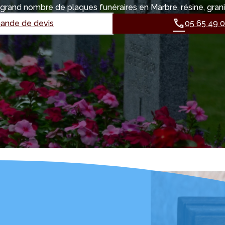
 grand nombre de plaques funéraires en Marbre, résine, grani
nde de devis
05 65 49 