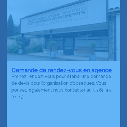
Demande de rendez-vous en agence
Prenez rendez-vous pour établir une demande
de devis pour l’organisation d’obsèques. Vous
pouvez également nous contacter au 05 65 49
04 43