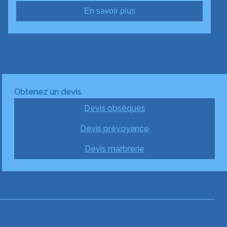
En savoir plus
Obtenez un devis
Devis obsèques
Devis prévoyance
Devis marbrerie